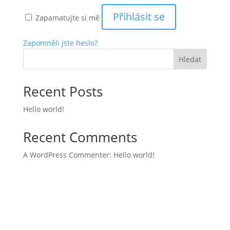
Přihlásit se
Zapamatujte si mě
Zapomněli jste heslo?
Hledat
Recent Posts
Hello world!
Recent Comments
A WordPress Commenter
:
Hello world!