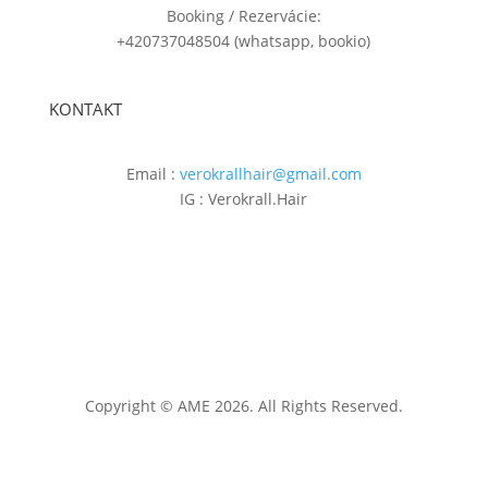
Booking / Rezervácie:
+420737048504 (whatsapp, bookio)
KONTAKT
Email :
verokrallhair@gmail.com
IG : Verokrall.Hair
Copyright © AME 2026. All Rights Reserved.